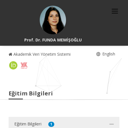
Prof. Dr. FUNDA MEMİŞOĞLU
English
Akademik Veri Yönetim Sistemi
Eğitim Bilgileri
Eğitim Bilgileri
1