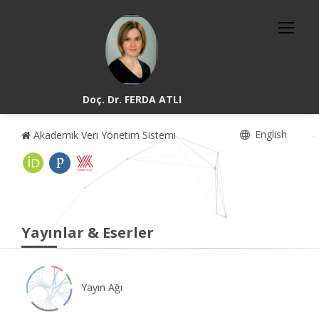
Doç. Dr. FERDA ATLI
English
Akademik Veri Yönetim Sistemi
Yayınlar & Eserler
Yayın Ağı