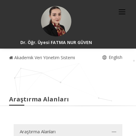
Dr. Öğr. Üyesi FATMA NUR GÜVEN
English
Akademik Veri Yönetim Sistemi
Araştırma Alanları
Araştırma Alanları