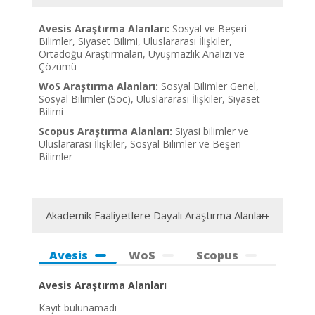
Avesis Araştırma Alanları:
Sosyal ve Beşeri
Bilimler, Siyaset Bilimi, Uluslararası İlişkiler,
Ortadoğu Araştırmaları, Uyuşmazlık Analizi ve
Çözümü
WoS Araştırma Alanları:
Sosyal Bilimler Genel,
Sosyal Bilimler (Soc), Uluslararası İlişkiler, Siyaset
Bilimi
Scopus Araştırma Alanları:
Siyasi bilimler ve
Uluslararası İlişkiler, Sosyal Bilimler ve Beşeri
Bilimler
Akademik Faaliyetlere Dayalı Araştırma Alanları
Avesis
WoS
Scopus
Avesis Araştırma Alanları
Kayıt bulunamadı