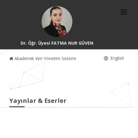
Dr. Öğr. Üyesi FATMA NUR GÜVEN
English
Akademik Veri Yönetim Sistemi
Yayınlar & Eserler