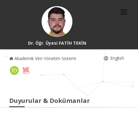
Dr. Öğr. Üyesi FATİH TEKİN
English
Akademik Veri Yönetim Sistemi
Duyurular & Dokümanlar