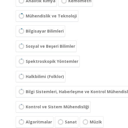
Analitik Kimya
Kemometri
Mühendislik ve Teknoloji
Bilgisayar Bilimleri
Sosyal ve Beşeri Bilimler
Spektroskopik Yöntemler
Halkbilimi (Folklor)
Bilgi Sistemleri, Haberleşme ve Kontrol Mühendisl
Kontrol ve Sistem Mühendisliği
Algoritmalar
Sanat
Müzik