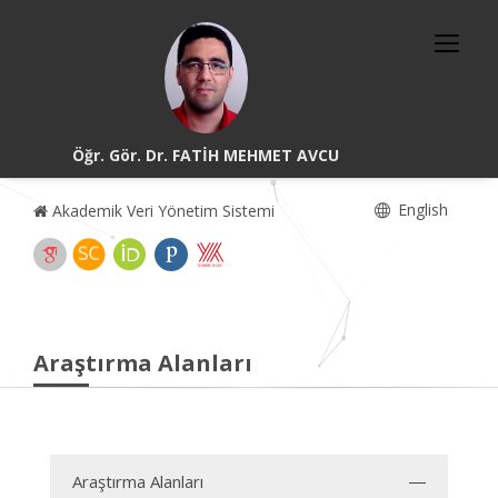
Öğr. Gör. Dr. FATİH MEHMET AVCU
English
Akademik Veri Yönetim Sistemi
Araştırma Alanları
Araştırma Alanları