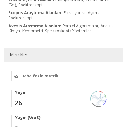
(Sci), Spektroskopi
Scopus Araştırma Alanları:
Filtrasyon ve Ayırma,
Spektroskopi
Avesis Araştırma Alanları:
Paralel Algoritmalar, Analitik
Kimya, Kemometri, Spektroskopik Yöntemler
Metrikler
Daha fazla metrik
Yayın
26
Yayın (WoS)