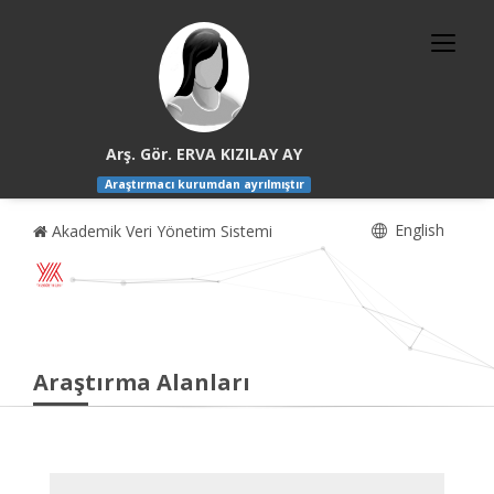
Arş. Gör. ERVA KIZILAY AY
Araştırmacı kurumdan ayrılmıştır
English
Akademik Veri Yönetim Sistemi
Araştırma Alanları