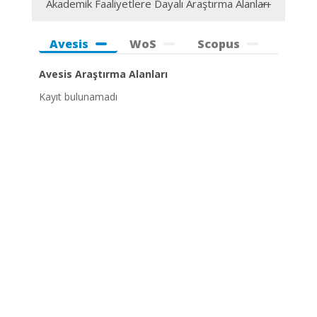
Akademik Faaliyetlere Dayalı Araştırma Alanları
Avesis
WoS
Scopus
Avesis Araştırma Alanları
Kayıt bulunamadı