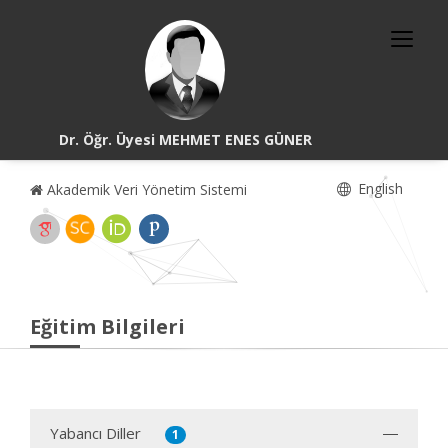
Dr. Öğr. Üyesi MEHMET ENES GÜNER
English
Akademik Veri Yönetim Sistemi
Eğitim Bilgileri
Yabancı Diller
1