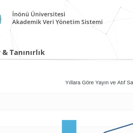
İnönü Üniversitesi
Akademik Veri Yönetim Sistemi
 & Tanınırlık
Yıllara Göre Yayın ve Atıf Sa