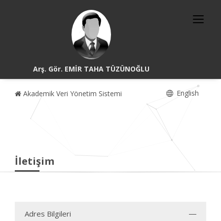
Arş. Gör. EMİR TAHA TÜZÜNOĞLU
English
Akademik Veri Yönetim Sistemi
İletişim
Adres Bilgileri