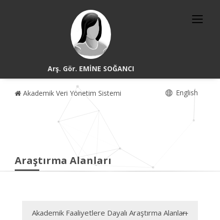
Arş. Gör. EMİNE SOĞANCI
English
Akademik Veri Yönetim Sistemi
Araştırma Alanları
Akademik Faaliyetlere Dayalı Araştırma Alanları