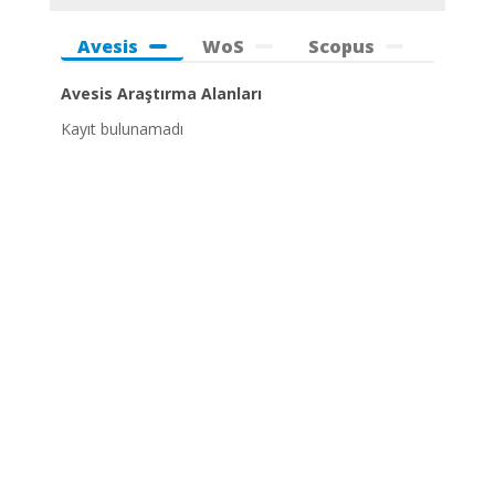
Avesis
WoS
Scopus
Avesis Araştırma Alanları
Kayıt bulunamadı