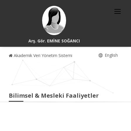
Arş. Gör. EMİNE SOĞANCI
English
Akademik Veri Yönetim Sistemi
Bilimsel & Mesleki Faaliyetler