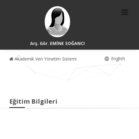
Arş. Gör. EMİNE SOĞANCI
English
Akademik Veri Yönetim Sistemi
Eğitim Bilgileri