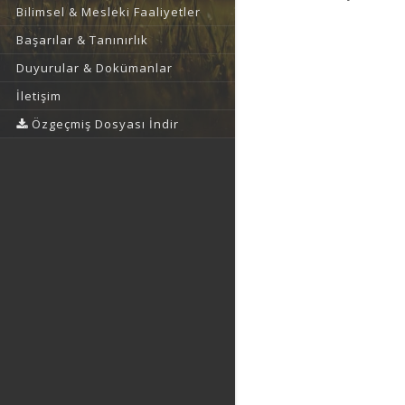
Bilimsel & Mesleki Faaliyetler
Başarılar & Tanınırlık
Duyurular & Dokümanlar
İletişim
Özgeçmiş Dosyası İndir