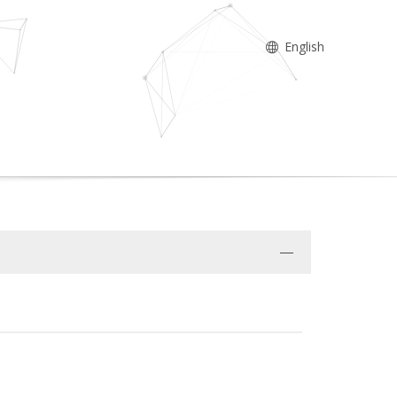
English