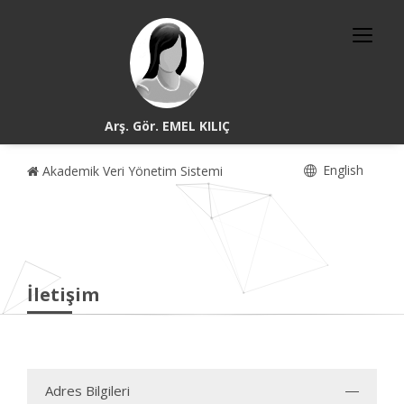
Arş. Gör. EMEL KILIÇ
English
Akademik Veri Yönetim Sistemi
İletişim
Adres Bilgileri