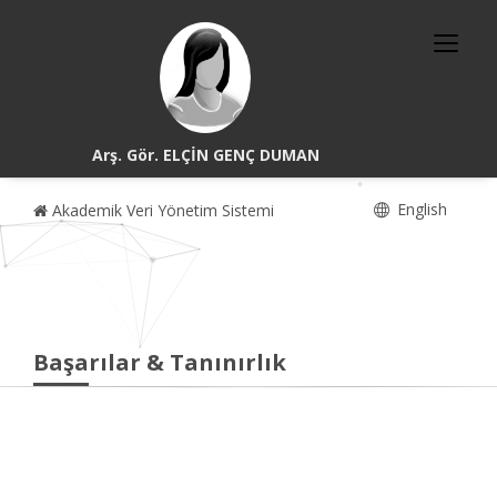
Arş. Gör. ELÇİN GENÇ DUMAN
English
Akademik Veri Yönetim Sistemi
Başarılar & Tanınırlık