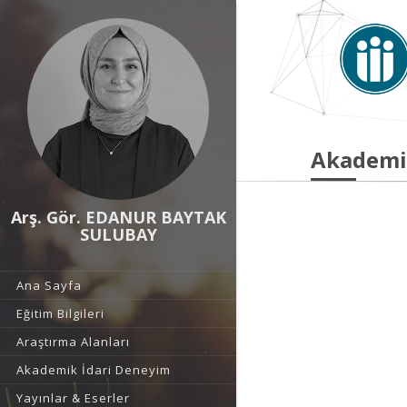
Akademi
Arş. Gör. EDANUR BAYTAK
SULUBAY
Ana Sayfa
Eğitim Bilgileri
Araştırma Alanları
Akademik İdari Deneyim
Yayınlar & Eserler