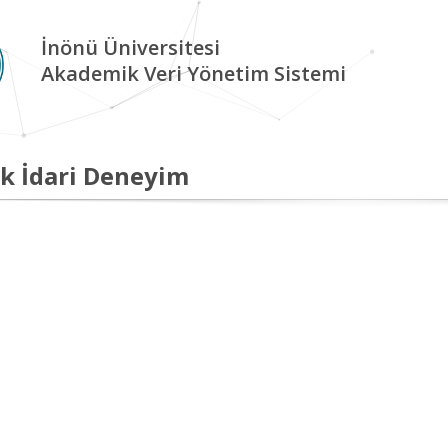
İnönü Üniversitesi
Akademik Veri Yönetim Sistemi
k İdari Deneyim