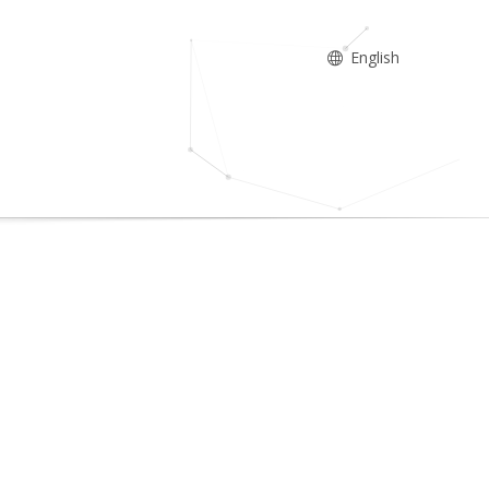
English