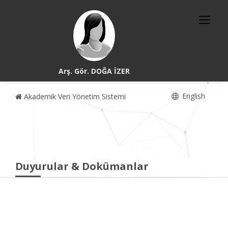
Arş. Gör. DOĞA İZER
English
Akademik Veri Yönetim Sistemi
Duyurular & Dokümanlar