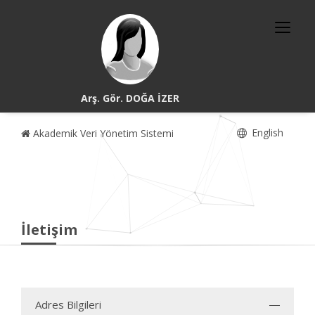
Arş. Gör. DOĞA İZER
English
Akademik Veri Yönetim Sistemi
İletişim
Adres Bilgileri