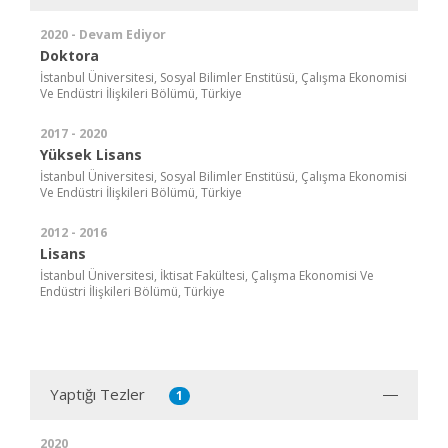
2020 - Devam Ediyor
Doktora
İstanbul Üniversitesi, Sosyal Bilimler Enstitüsü, Çalışma Ekonomisi
Ve Endüstri İlişkileri Bölümü, Türkiye
2017 - 2020
Yüksek Lisans
İstanbul Üniversitesi, Sosyal Bilimler Enstitüsü, Çalışma Ekonomisi
Ve Endüstri İlişkileri Bölümü, Türkiye
2012 - 2016
Lisans
İstanbul Üniversitesi, İktisat Fakültesi, Çalışma Ekonomisi Ve
Endüstri İlişkileri Bölümü, Türkiye
Yaptığı Tezler
1
2020