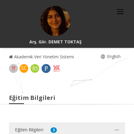
Arş. Gör. DEMET TOKTAŞ
English
Akademik Veri Yönetim Sistemi
Eğitim Bilgileri
Eğitim Bilgileri
3