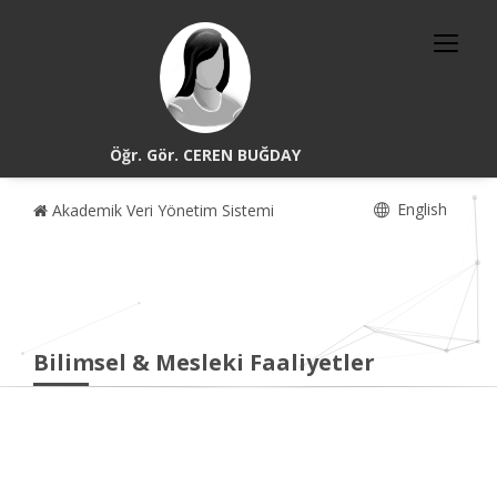
Öğr. Gör. CEREN BUĞDAY
English
Akademik Veri Yönetim Sistemi
Bilimsel & Mesleki Faaliyetler