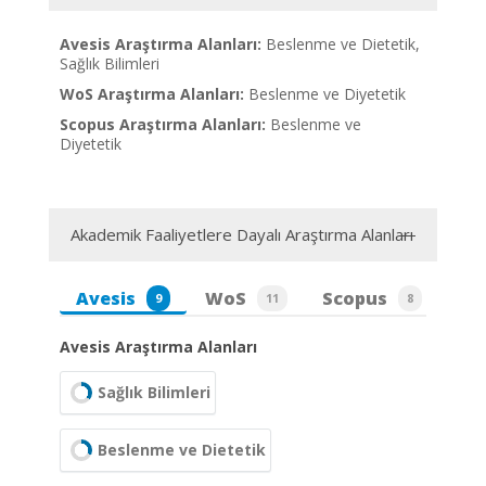
Avesis Araştırma Alanları:
Beslenme ve Dietetik,
Sağlık Bilimleri
WoS Araştırma Alanları:
Beslenme ve Diyetetik
Scopus Araştırma Alanları:
Beslenme ve
Diyetetik
Akademik Faaliyetlere Dayalı Araştırma Alanları
Avesis
WoS
Scopus
9
11
8
Avesis Araştırma Alanları
Sağlık Bilimleri
Beslenme ve Dietetik