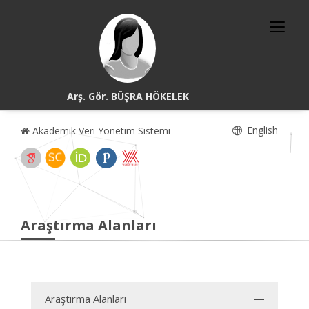
Arş. Gör. BÜŞRA HÖKELEK
English
Akademik Veri Yönetim Sistemi
Araştırma Alanları
Araştırma Alanları