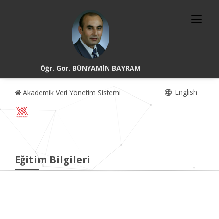
Öğr. Gör. BÜNYAMİN BAYRAM
English
Akademik Veri Yönetim Sistemi
Eğitim Bilgileri