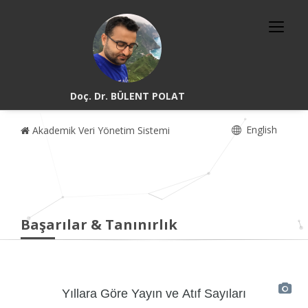
Doç. Dr. BÜLENT POLAT
English
Akademik Veri Yönetim Sistemi
Başarılar & Tanınırlık
Yıllara Göre Yayın ve Atıf Sayıları