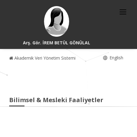
Arş. Gör. İREM BETÜL GÖNÜLAL
English
Akademik Veri Yönetim Sistemi
Bilimsel & Mesleki Faaliyetler