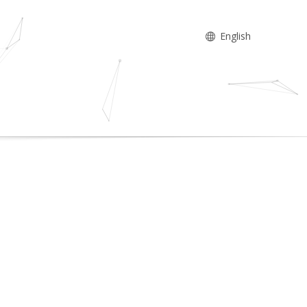
English