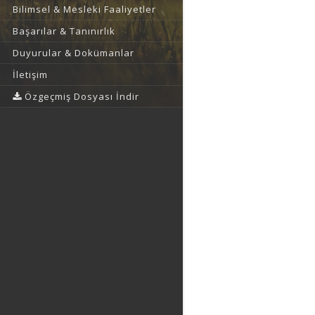
Bilimsel & Mesleki Faaliyetler
Başarılar & Tanınırlık
Duyurular & Dokümanlar
İletişim
Özgeçmiş Dosyası İndir