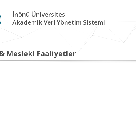
İnönü Üniversitesi
Akademik Veri Yönetim Sistemi
 & Mesleki Faaliyetler