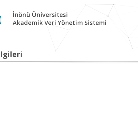
İnönü Üniversitesi
Akademik Veri Yönetim Sistemi
lgileri