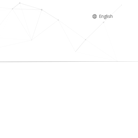
English