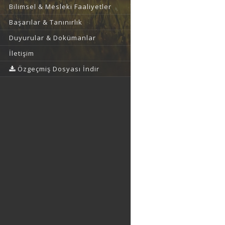
Bilimsel & Mesleki Faaliyetler
Başarılar & Tanınırlık
Duyurular & Dokümanlar
İletişim
Özgeçmiş Dosyası İndir