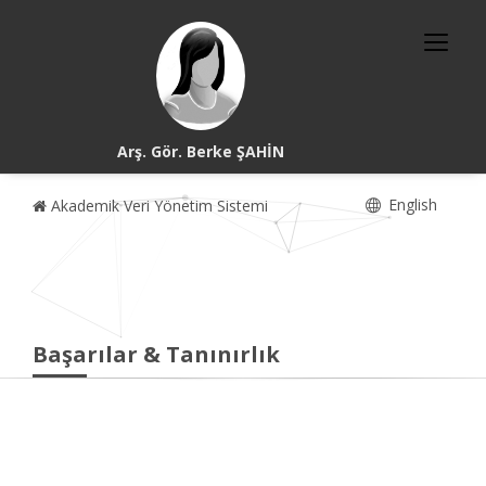
Arş. Gör. Berke ŞAHİN
English
Akademik Veri Yönetim Sistemi
Başarılar & Tanınırlık