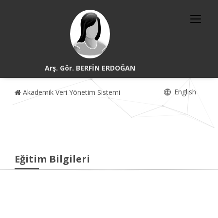
Arş. Gör. BERFİN ERDOĞAN
English
Akademik Veri Yönetim Sistemi
Eğitim Bilgileri