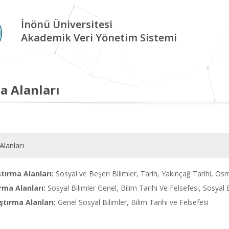
İnönü Üniversitesi
Akademik Veri Yönetim Sistemi
a Alanları
Alanları
tırma Alanları:
Sosyal ve Beşeri Bilimler, Tarih, Yakınçağ Tarihi, Os
rma Alanları:
Sosyal Bilimler Genel, Bilim Tarihi Ve Felsefesi, Sosyal B
tırma Alanları:
Genel Sosyal Bilimler, Bilim Tarihi ve Felsefesi