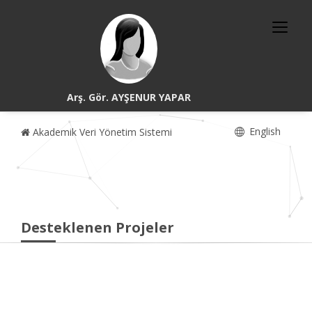
Arş. Gör. AYŞENUR YAPAR
English
Akademik Veri Yönetim Sistemi
Desteklenen Projeler