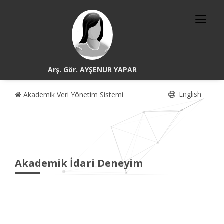
Arş. Gör. AYŞENUR YAPAR
English
Akademik Veri Yönetim Sistemi
Akademik İdari Deneyim