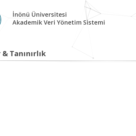
İnönü Üniversitesi
Akademik Veri Yönetim Sistemi
 & Tanınırlık