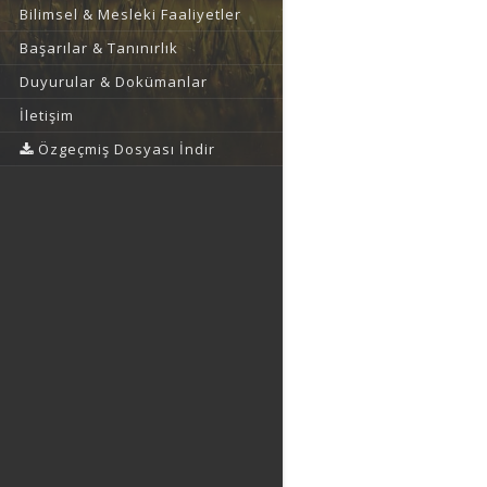
Bilimsel & Mesleki Faaliyetler
Başarılar & Tanınırlık
Duyurular & Dokümanlar
İletişim
Özgeçmiş Dosyası İndir