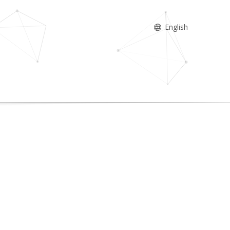
English