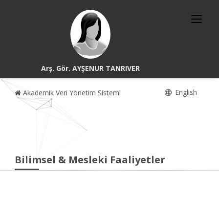
Arş. Gör. AYŞENUR TANRIVER
English
Akademik Veri Yönetim Sistemi
Bilimsel & Mesleki Faaliyetler