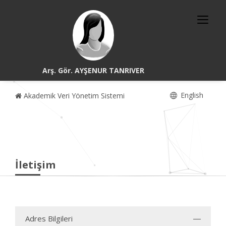
Arş. Gör. AYŞENUR TANRIVER
English
Akademik Veri Yönetim Sistemi
İletişim
Adres Bilgileri