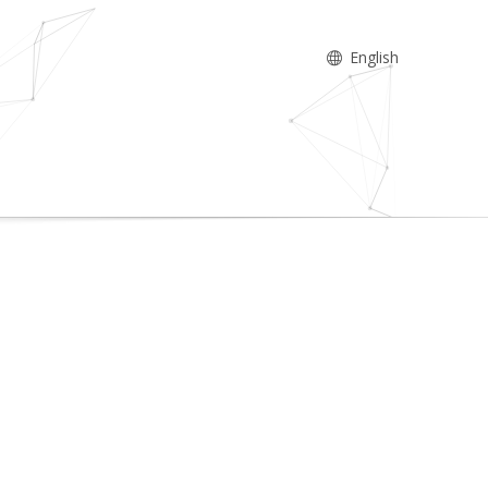
English