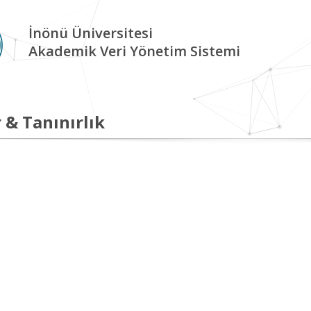
İnönü Üniversitesi
Akademik Veri Yönetim Sistemi
 & Tanınırlık