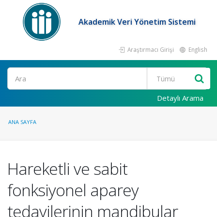
Akademik Veri Yönetim Sistemi
Araştırmacı Girişi
English
Ara
Detaylı Arama
ANA SAYFA
Hareketli ve sabit
fonksiyonel aparey
tedavilerinin mandibular