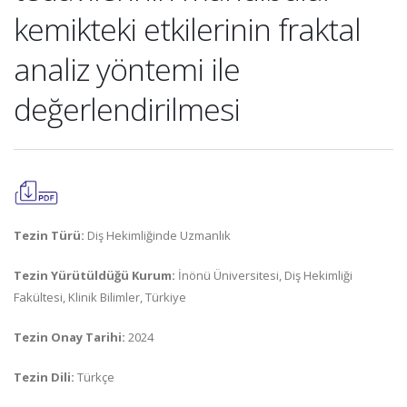
kemikteki etkilerinin fraktal
analiz yöntemi ile
değerlendirilmesi
Tezin Türü:
Diş Hekimliğinde Uzmanlık
Tezin Yürütüldüğü Kurum:
İnönü Üniversitesi, Diş Hekimliği
Fakültesi, Klinik Bilimler, Türkiye
Tezin Onay Tarihi:
2024
Tezin Dili:
Türkçe