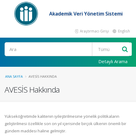
Akademik Veri Yönetim Sistemi
Araştırmacı Girişi
English
Ara
Detaylı Arama
ANA SAYFA
AVESİS HAKKINDA
AVESİS Hakkında
Yükseköğretimde kalitenin iyileştirilmesine yönelik politikaların
geliştirilmesi özellikle son on yıl içerisinde birçok ülkenin önemli bir
gündem maddesi haline gelmiştir.