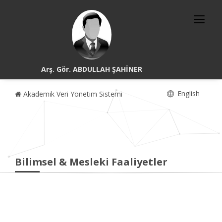
Arş. Gör. ABDULLAH ŞAHİNER
English
Akademik Veri Yönetim Sistemi
Bilimsel & Mesleki Faaliyetler