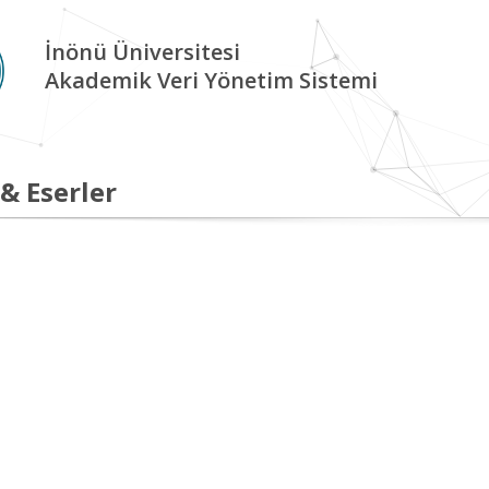
İnönü Üniversitesi
Akademik Veri Yönetim Sistemi
 & Eserler