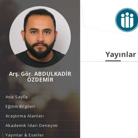
Yayınlar
Arş. Gör. ABDULKADİR
ÖZDEMİR
Ana Sayfa
Eğitim Bilgileri
Araştırma Alanları
Akademik İdari Deneyim
Yayınlar & Eserler