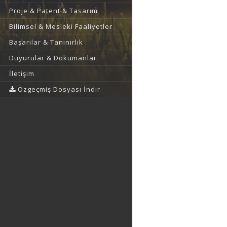
Proje & Patent & Tasarım
Bilimsel & Mesleki Faaliyetler
Başarılar & Tanınırlık
Duyurular & Dokümanlar
İletişim
Özgeçmiş Dosyası İndir