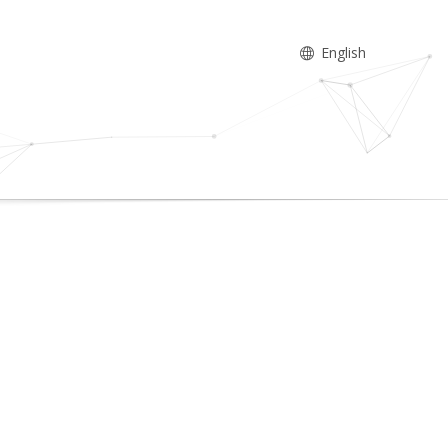
English