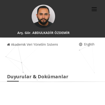
Arş. Gör. ABDULKADİR ÖZDEMİR
English
Akademik Veri Yönetim Sistemi
Duyurular & Dokümanlar