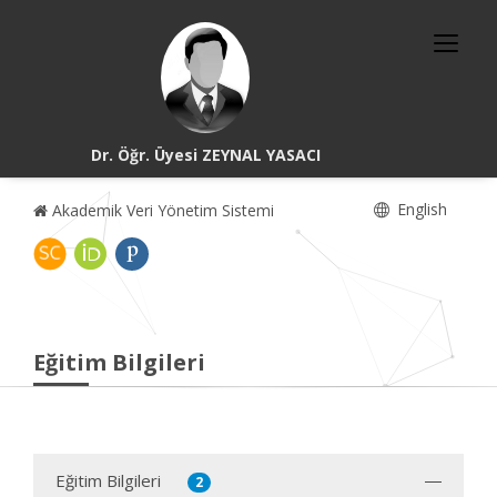
Dr. Öğr. Üyesi ZEYNAL YASACI
English
Akademik Veri Yönetim Sistemi
Eğitim Bilgileri
Eğitim Bilgileri
2