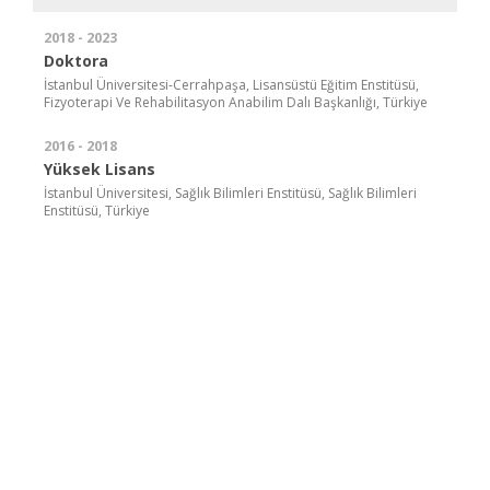
2018 - 2023
Doktora
İstanbul Üniversitesi-Cerrahpaşa, Lisansüstü Eğitim Enstitüsü,
Fizyoterapi Ve Rehabilitasyon Anabilim Dalı Başkanlığı, Türkiye
2016 - 2018
Yüksek Lisans
İstanbul Üniversitesi, Sağlık Bilimleri Enstitüsü, Sağlık Bilimleri
Enstitüsü, Türkiye