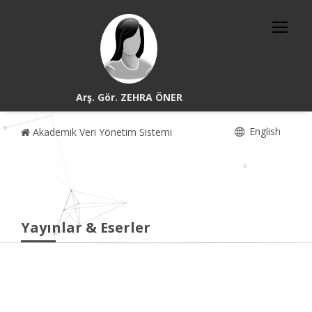
Arş. Gör. ZEHRA ÖNER
English
Akademik Veri Yönetim Sistemi
Yayınlar & Eserler