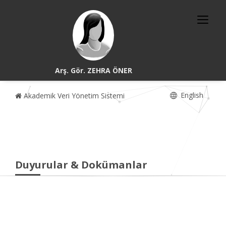
Arş. Gör. ZEHRA ÖNER
English
Akademik Veri Yönetim Sistemi
Duyurular & Dokümanlar